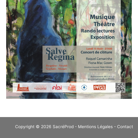
Copyright © 2026 SacréProd -
Mentions Légales
-
Contact